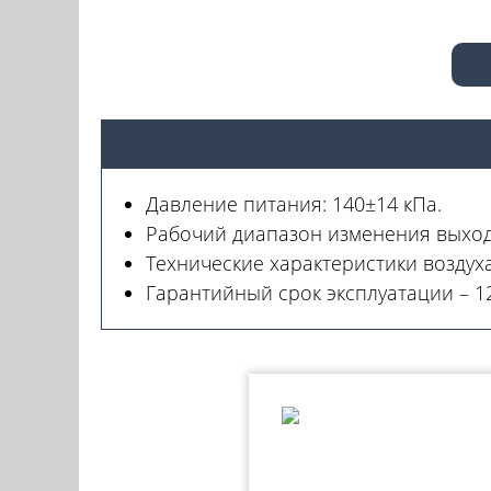
Давление питания: 140±14 кПа.
Рабочий диапазон изменения выходн
Технические характеристики воздуха
Гарантийный срок эксплуатации – 12