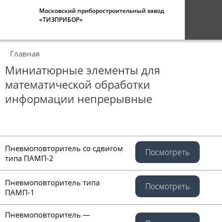
Московский приборостроительный завод
«ТИЗПРИБОР»
Главная
Миниатюрные элементы для
математической обработки
информации непрерывные
Пневмоповторитель со сдвигом
Посмотреть
типа ПАМП-2
Пневмоповторитель типа
Посмотреть
ПАМП-1
Пневмоповторитель —