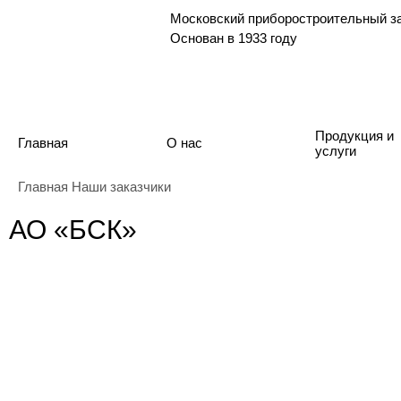
Московский приборостроительный 
Основан в 1933 году
Продукция и
Главная
О нас
услуги
Главная
Наши заказчики
АО «БСК»