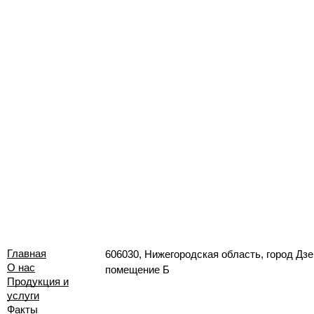
Главная
606030, Нижегородская область, город Дзе
О нас
помещение Б
Продукция и
услуги
Факты