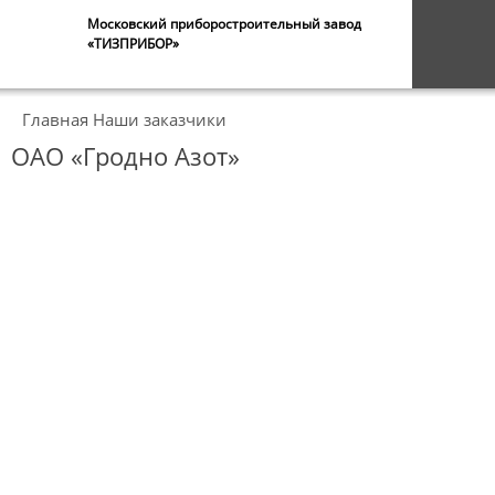
Московский приборостроительный завод
«ТИЗПРИБОР»
Главная
Наши заказчики
ОАО «Гродно Азот»