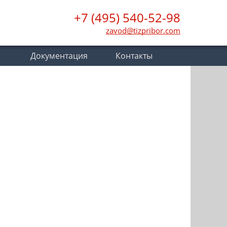
+7 (495) 540-52-98
zavod@tizpribor.com
Документация
Контакты