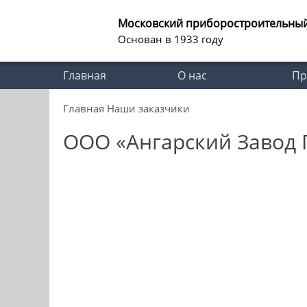
Московский приборостроительны
Основан в 1933 году
Главная
О нас
Пр
Главная
Наши заказчики
ООО «Ангарский Завод