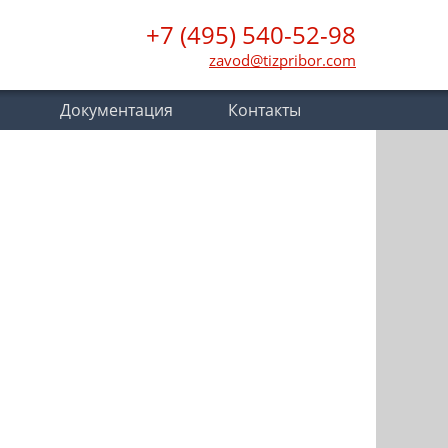
+7 (495) 540-52-98
zavod@tizpribor.com
Документация
Контакты